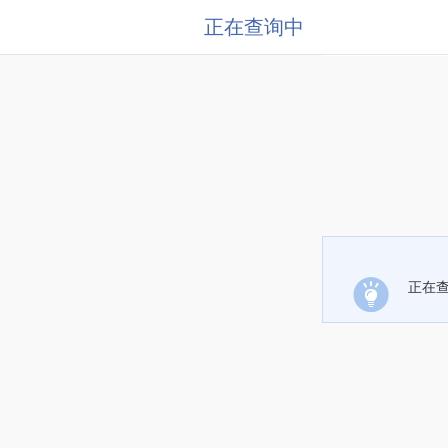
正在查询中
正在